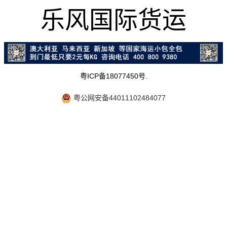
乐风国际货运
粤ICP备18077450号.
粤公网安备44011102484077